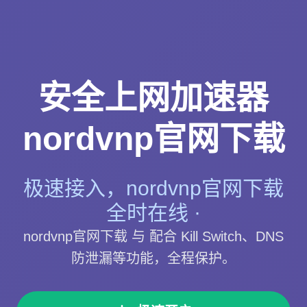
安全上网加速器
nordvnp官网下载
极速接入，nordvnp官网下载
全时在线 ·
nordvnp官网下载 与 配合 Kill Switch、DNS
防泄漏等功能，全程保护。