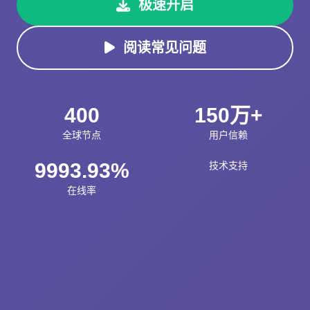
极速开启
阅读常见问题
400
150万+
全球节点
用户信赖
9993.93%
技术支持
在线率